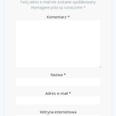
Twój adres e-mail nie zostanie opublikowany.
Wymagane pola są oznaczone
*
Komentarz
*
Nazwa
*
Adres e-mail
*
Witryna internetowa