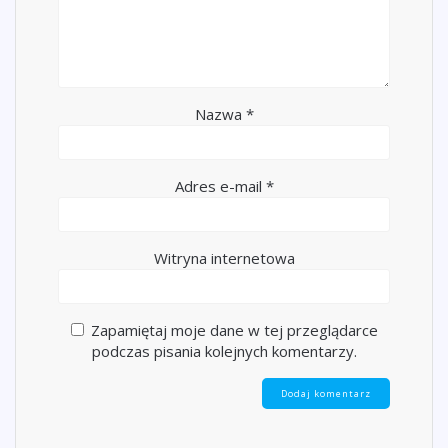
Nazwa
*
Adres e-mail
*
Witryna internetowa
Zapamiętaj moje dane w tej przeglądarce
podczas pisania kolejnych komentarzy.