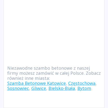
Niezawodne szambo betonowe z naszej
firmy możesz zamówić w całej Polsce. Zobacz
również inne miasta:
Szamba Betonowe Katowice
,
Częstochowa
,
Sosnowiec
,
Gliwice
,
Bielsko-Biała
,
Bytom